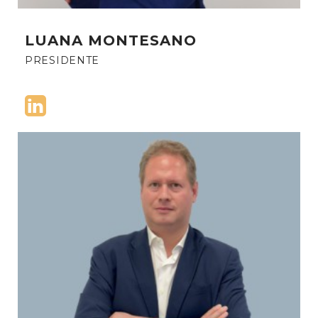
LUANA MONTESANO
PRESIDENTE