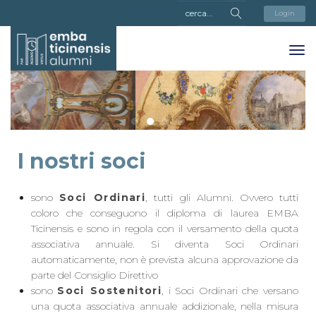
Login
I nostri soci
sono
Soci Ordinari
, tutti gli Alumni. Ovvero tutti
coloro che conseguono il diploma di laurea EMBA
Ticinensis e sono in regola con il versamento della quota
associativa annuale. Si diventa Soci Ordinari
automaticamente, non è prevista alcuna approvazione da
parte del Consiglio Direttivo
sono
Soci Sostenitori
, i Soci Ordinari che versano
una quota associativa annuale addizionale, nella misura