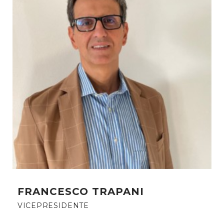
FRANCESCO TRAPANI
VICEPRESIDENTE